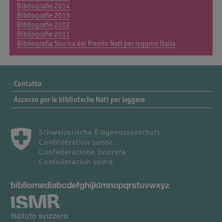
Bibliografie 2014
Bibliografie 2013
Bibliografie 2012
Bibliografie 2011
Bibliografia Storica del Premio Nati per leggere Italia
Contatto
Accesso per le biblioteche Nati per leggere