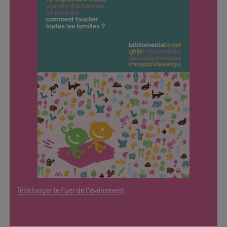
Télécharger le flyer de l’événement