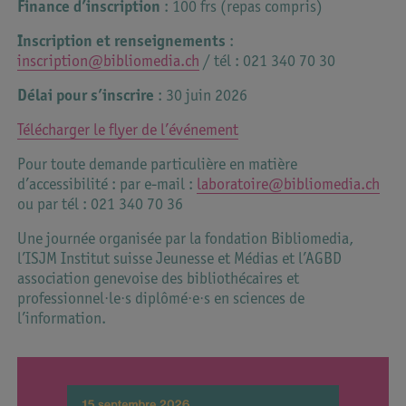
Finance d’inscription
: 100 frs (repas compris)
Inscription et renseignements
:
inscription@bibliomedia.ch
/ tél : 021 340 70 30
Délai pour s’inscrire
: 30 juin 2026
Télécharger le flyer de l’événement
Pour toute demande particulière en matière
d’accessibilité : par e-mail :
laboratoire@bibliomedia.ch
ou par tél : 021 340 70 36
Une journée organisée par la fondation Bibliomedia,
l’ISJM Institut suisse Jeunesse et Médias et l’AGBD
association genevoise des bibliothécaires et
professionnel·le·s diplômé·e·s en sciences de
l’information.